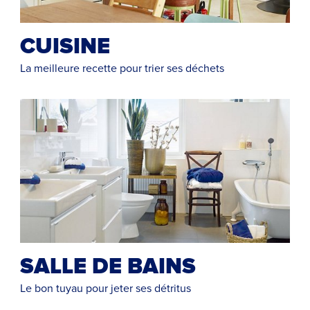
CUISINE
La meilleure recette pour trier ses déchets
SALLE DE BAINS
Le bon tuyau pour jeter ses détritus