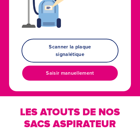
Scanner la plaque
signalétique
Saisir manuellement
LES ATOUTS DE NOS
SACS ASPIRATEUR