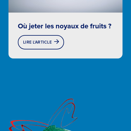
Où jeter les noyaux de fruits ?
LIRE L'ARTICLE