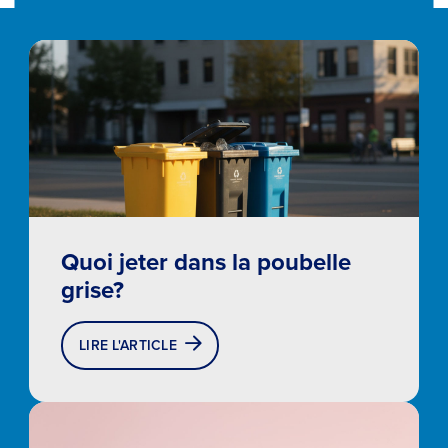
Quoi jeter dans la poubelle
grise?
LIRE L'ARTICLE