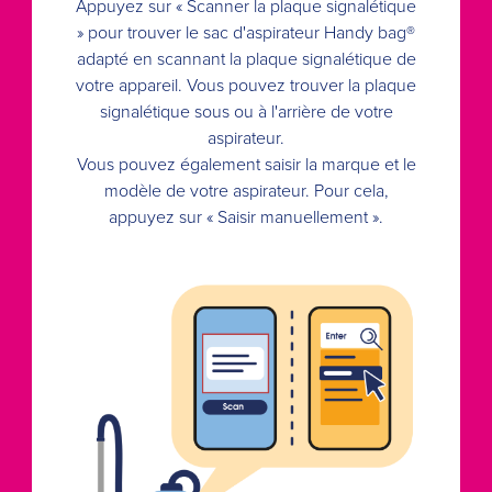
Appuyez sur « Scanner la plaque signalétique
» pour trouver le sac d'aspirateur Handy bag®
adapté en scannant la plaque signalétique de
votre appareil. Vous pouvez trouver la plaque
signalétique sous ou à l'arrière de votre
aspirateur.
Vous pouvez également saisir la marque et le
modèle de votre aspirateur. Pour cela,
appuyez sur « Saisir manuellement ».