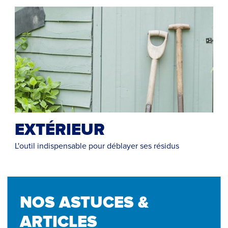
EXTÉRIEUR
L'outil indispensable pour déblayer ses résidus
NOS ASTUCES &
ARTICLES