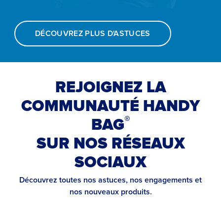
DÉCOUVREZ PLUS D'ASTUCES
REJOIGNEZ LA
COMMUNAUTÉ HANDY
®
BAG
SUR NOS RÉSEAUX
SOCIAUX
Découvrez toutes nos astuces, nos engagements et
nos nouveaux produits.