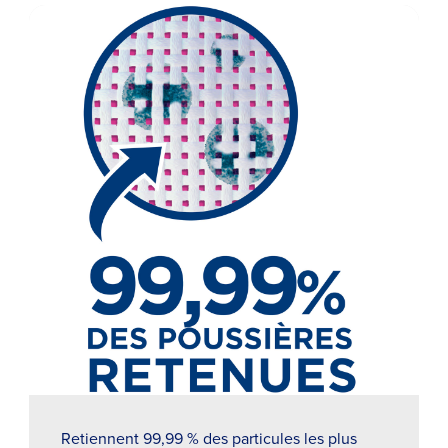
Retiennent 99,99 % des particules les plus