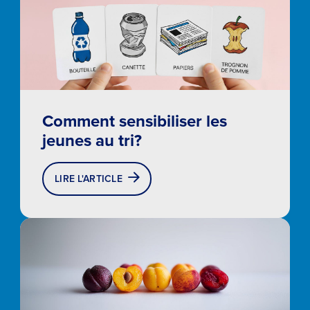
Comment sensibiliser les
jeunes au tri?
LIRE L'ARTICLE