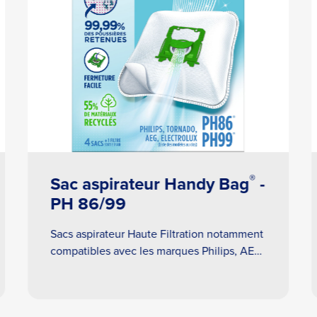
®
Sac aspirateur Handy Bag
-
PH 86/99
Sacs aspirateur Haute Filtration notamment
compatibles avec les marques Philips, AEG,
Electrolux et Tornado.