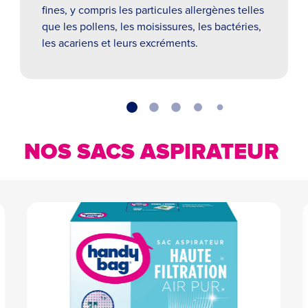
fines, y compris les particules allergènes telles
que les pollens, les moisissures, les bactéries,
les acariens et leurs excréments.
NOS SACS ASPIRATEUR