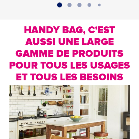
HANDY BAG, C'EST
AUSSI UNE LARGE
GAMME DE PRODUITS
POUR TOUS LES USAGES
ET TOUS LES BESOINS