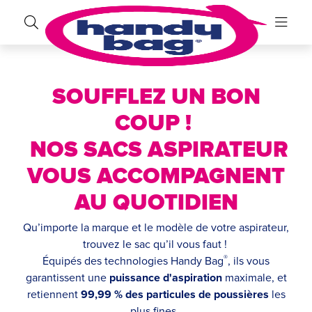
SOUFFLEZ UN BON
COUP !
NOS SACS ASPIRATEUR
VOUS ACCOMPAGNENT
AU QUOTIDIEN
Qu’importe la marque et le modèle de votre aspirateur,
trouvez le sac qu’il vous faut !
®
Équipés des technologies Handy Bag
, ils vous
garantissent une
puissance d'aspiration
maximale, et
retiennent
99,99 % des particules de poussières
les
plus fines.