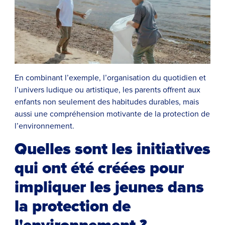
En combinant l’exemple, l’organisation du quotidien et
l’univers ludique ou artistique, les parents offrent aux
enfants non seulement des habitudes durables, mais
aussi une compréhension motivante de la protection de
l’environnement.
Quelles sont les initiatives
qui ont été créées pour
impliquer les jeunes dans
la protection de