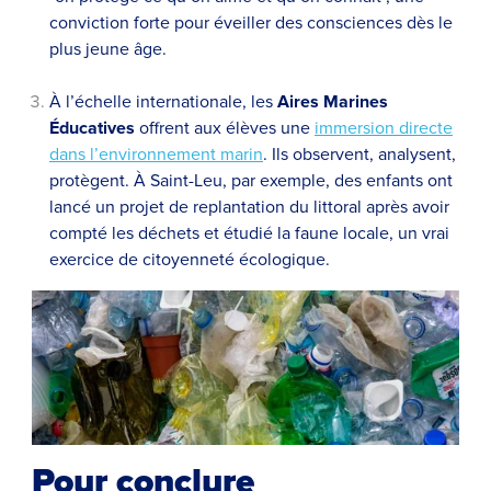
conviction forte pour éveiller des consciences dès le
plus jeune âge.
À l’échelle internationale, les
Aires Marines
Éducatives
offrent aux élèves une
immersion directe
dans l’environnement marin
. Ils observent, analysent,
protègent. À Saint-Leu, par exemple, des enfants ont
lancé un projet de replantation du littoral après avoir
compté les déchets et étudié la faune locale, un vrai
exercice de citoyenneté écologique.
Pour conclure