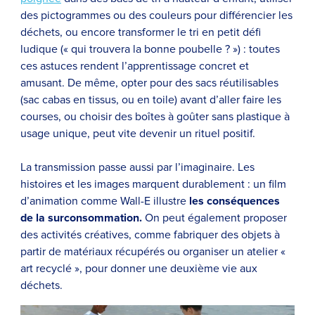
des pictogrammes ou des couleurs pour différencier les
déchets, ou encore transformer le tri en petit défi
ludique (« qui trouvera la bonne poubelle ? ») : toutes
ces astuces rendent l’apprentissage concret et
amusant. De même, opter pour des sacs réutilisables
(sac cabas en tissus, ou en toile) avant d’aller faire les
courses, ou choisir des boîtes à goûter sans plastique à
usage unique, peut vite devenir un rituel positif.
La transmission passe aussi par l’imaginaire. Les
histoires et les images marquent durablement : un film
d’animation comme Wall-E illustre
les conséquences
de la surconsommation.
On peut également proposer
des activités créatives, comme fabriquer des objets à
partir de matériaux récupérés ou organiser un atelier «
art recyclé », pour donner une deuxième vie aux
déchets.