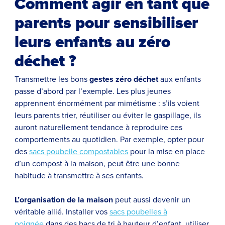
Comment agir en tant que
parents pour sensibiliser
leurs enfants au zéro
déchet ?
Transmettre les bons
gestes zéro déchet
aux enfants
passe d’abord par l’exemple. Les plus jeunes
apprennent énormément par mimétisme : s’ils voient
leurs parents trier, réutiliser ou éviter le gaspillage, ils
auront naturellement tendance à reproduire ces
comportements au quotidien. Par exemple, opter pour
des
sacs poubelle compostables
pour la mise en place
d’un compost à la maison, peut être une bonne
habitude à transmettre à ses enfants.
L’organisation de la maison
peut aussi devenir un
véritable allié. Installer vos
sacs poubelles à
poignée
dans des bacs de tri à hauteur d’enfant, utiliser