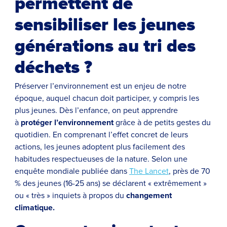
permettent de
sensibiliser les jeunes
générations au tri des
déchets ?
Préserver l’environnement est un enjeu de notre
époque, auquel chacun doit participer, y compris les
plus jeunes. Dès l’enfance, on peut apprendre
à
protéger l’environnement
grâce à de petits gestes du
quotidien. En comprenant l’effet concret de leurs
actions, les jeunes adoptent plus facilement des
habitudes respectueuses de la nature. Selon une
enquête mondiale publiée dans
The Lancet
, près de 70
% des jeunes (16-25 ans) se déclarent « extrêmement »
ou « très » inquiets à propos du
changement
climatique.