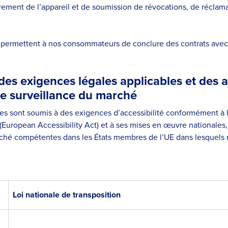
ement de l’appareil et de soumission de révocations, de réclama
 permettent à nos consommateurs de conclure des contrats avec
des exigences légales applicables et des a
e surveillance du marché
s sont soumis à des exigences d’accessibilité conformément à l
uropean Accessibility Act) et à ses mises en œuvre nationales, 
rché compétentes dans les États membres de l’UE dans lesquels
Loi nationale de transposition