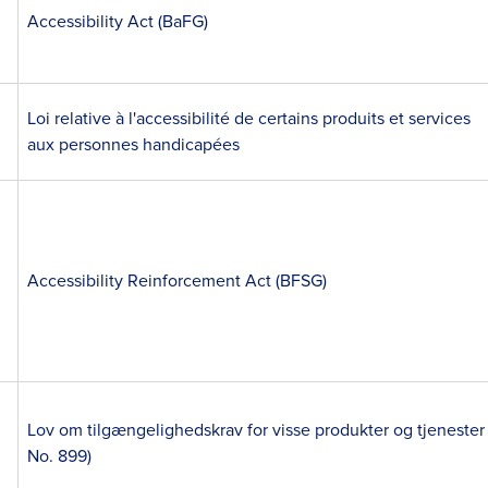
Accessibility Act (BaFG)
Loi relative à l'accessibilité de certains produits et services
aux personnes handicapées
Accessibility Reinforcement Act (BFSG)
Lov om tilgængelighedskrav for visse produkter og tjenester
No. 899)