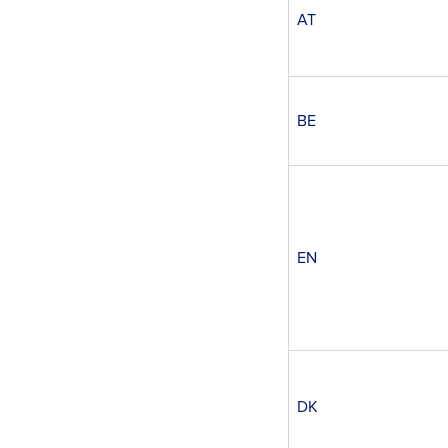
AT
BE
EN
DK