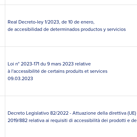
Real Decreto-ley 1/2023, de 10 de enero,
de accesibilidad de determinados productos y servicios
Loi n° 2023-171 du 9 mars 2023 relative
à l'accessibilité de certains produits et services
09.03.2023
Decreto Legislativo 82/2022 - Attuazione della direttiva (UE)
2019/882 relativa ai requisiti di accessibilità dei prodotti e de