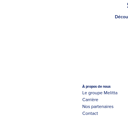
Découv
À propos de nous
Le groupe Melitta
Carrière
Nos partenaires
Contact