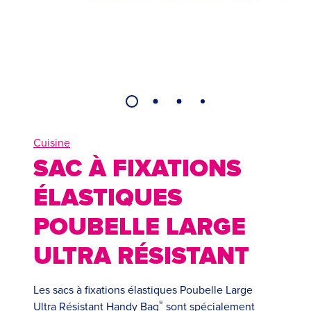
Cuisine
SAC À FIXATIONS
ÉLASTIQUES
POUBELLE LARGE
ULTRA RÉSISTANT
Les sacs à fixations élastiques Poubelle Large
®
Ultra Résistant Handy Bag
sont spécialement