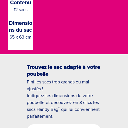
Contenu
12 sacs
Dimensio
ns du sac
65 x 63 cm
Trouvez le sac adapté à votre
poubelle
Fini les sacs trop grands ou mal
ajustés !
Indiquez les dimensions de votre
poubelle et découvrez en 3 clics les
®
sacs Handy Bag
qui lui conviennent
parfaitement.