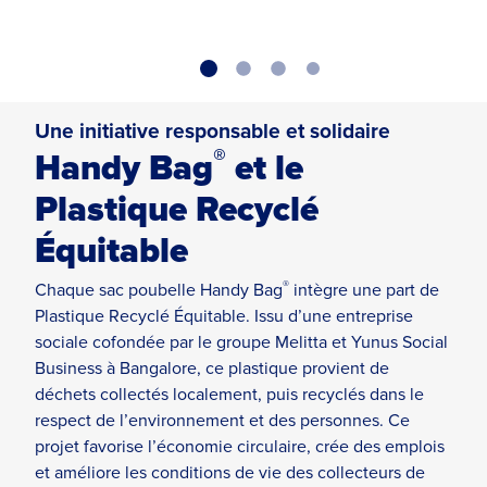
Une initiative responsable et solidaire
®
Handy Bag
et le
Plastique Recyclé
Équitable
®
Chaque sac poubelle Handy Bag
intègre une part de
Plastique Recyclé Équitable. Issu d’une entreprise
sociale cofondée par le groupe Melitta et Yunus Social
Business à Bangalore, ce plastique provient de
déchets collectés localement, puis recyclés dans le
respect de l’environnement et des personnes. Ce
projet favorise l’économie circulaire, crée des emplois
et améliore les conditions de vie des collecteurs de