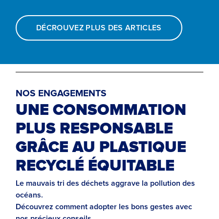
DÉCROUVEZ PLUS DES ARTICLES
NOS ENGAGEMENTS
UNE CONSOMMATION
PLUS RESPONSABLE
GRÂCE AU PLASTIQUE
RECYCLÉ ÉQUITABLE
Le mauvais tri des déchets aggrave la pollution des
océans.
Découvrez comment adopter les bons gestes avec
nos précieux conseils.