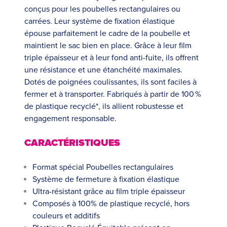
conçus pour les poubelles rectangulaires ou
carrées. Leur système de fixation élastique
épouse parfaitement le cadre de la poubelle et
maintient le sac bien en place. Grâce à leur film
triple épaisseur et à leur fond anti-fuite, ils offrent
une résistance et une étanchéité maximales.
Dotés de poignées coulissantes, ils sont faciles à
fermer et à transporter. Fabriqués à partir de 100 %
de plastique recyclé*, ils allient robustesse et
engagement responsable.
CARACTÉRISTIQUES
Format spécial Poubelles rectangulaires
Système de fermeture à fixation élastique
Ultra-résistant grâce au film triple épaisseur
Composés à 100% de plastique recyclé, hors
couleurs et additifs