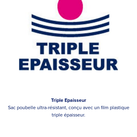
Triple Epaisseur
Sac poubelle ultra-résistant, conçu avec un film plastique
triple épaisseur.