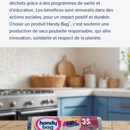
déchets grâce à des programmes de santé et
d’éducation. Les bénéfices sont réinvestis dans des
actions sociales, pour un impact positif et durable.
®
Choisir un produit Handy Bag
, c’est soutenir une
production de sacs poubelle responsable, qui allie
innovation, solidarité et respect de la planète.