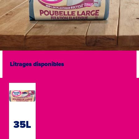
Litrages disponibles
35L