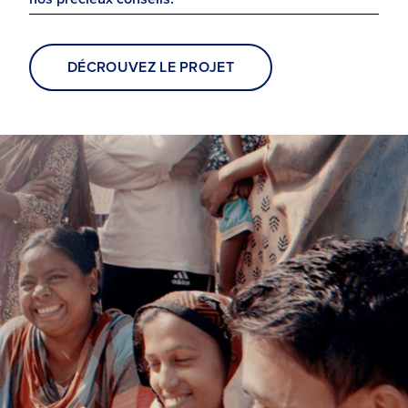
DÉCROUVEZ LE PROJET