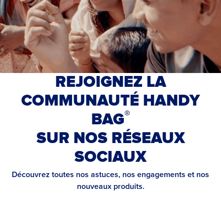
REJOIGNEZ LA
COMMUNAUTÉ HANDY
®
BAG
SUR NOS RÉSEAUX
SOCIAUX
Découvrez toutes nos astuces, nos engagements et nos
nouveaux produits.