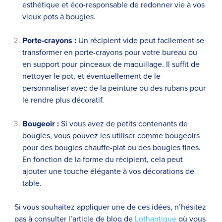
esthétique et éco-responsable de redonner vie à vos
vieux pots à bougies.
Porte-crayons :
Un récipient vide peut facilement se
transformer en porte-crayons pour votre bureau ou
en support pour pinceaux de maquillage. Il suffit de
nettoyer le pot, et éventuellement de le
personnaliser avec de la peinture ou des rubans pour
le rendre plus décoratif.
Bougeoir :
Si vous avez de petits contenants de
bougies, vous pouvez les utiliser comme bougeoirs
pour des bougies chauffe-plat ou des bougies fines.
En fonction de la forme du récipient, cela peut
ajouter une touche élégante à vos décorations de
table.
Si vous souhaitez appliquer une de ces idées, n’hésitez
pas à consulter l’article de blog de
Lothantique
où vous