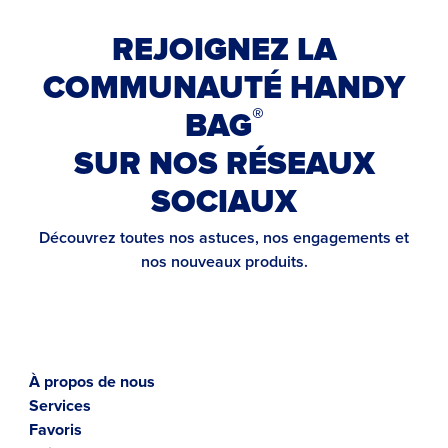
REJOIGNEZ LA
COMMUNAUTÉ HANDY
®
BAG
SUR NOS RÉSEAUX
SOCIAUX
Découvrez toutes nos astuces, nos engagements et
nos nouveaux produits.
À propos de nous
Services
Favoris