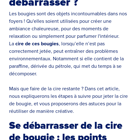
débarrasser ?
Les bougies sont des objets incontournables dans nos
foyers ! Qu'elles soient utilisées pour créer une
ambiance chaleureuse, pour des moments de
relaxation ou simplement pour parfumer l'intérieur.
La
cire de ces bougies
, lorsqu’elle n’est pas
correctement jetée, peut entraîner des problèmes
environnementaux. Notamment si elle contient de la
paraffine, dérivée du pétrole, qui met du temps à se
décomposer.
Mais que faire de la cire restante ? Dans cet article,
nous expliquerons les étapes à suivre pour jeter la cire
de bougie, et vous proposerons des astuces pour la
réutiliser de manière créative.
Se débarrasser de la cire
de bougie : les points