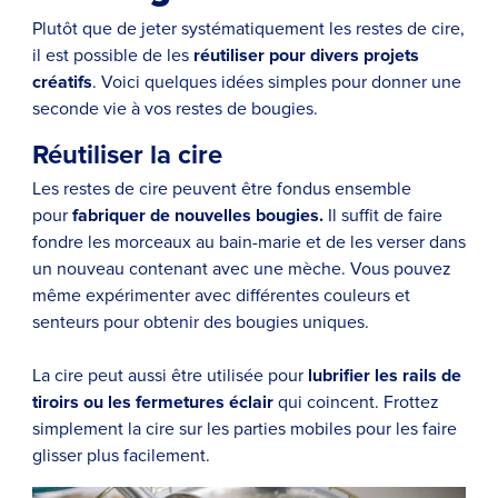
Plutôt que de jeter systématiquement les restes de cire,
il est possible de les
réutiliser pour divers projets
créatifs
. Voici quelques idées simples pour donner une
seconde vie à vos restes de bougies.
Réutiliser la cire
Les restes de cire peuvent être fondus ensemble
pour
fabriquer de nouvelles bougies.
Il suffit de faire
fondre les morceaux au bain-marie et de les verser dans
un nouveau contenant avec une mèche. Vous pouvez
même expérimenter avec différentes couleurs et
senteurs pour obtenir des bougies uniques.
La cire peut aussi être utilisée pour
lubrifier les rails de
tiroirs ou les fermetures éclair
qui coincent. Frottez
simplement la cire sur les parties mobiles pour les faire
glisser plus facilement.