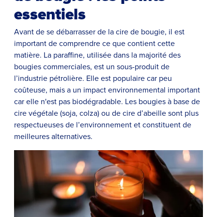
essentiels
Avant de se débarrasser de la cire de bougie, il est
important de comprendre ce que contient cette
matière. La paraffine, utilisée dans la majorité des
bougies commerciales, est un sous-produit de
l’industrie pétrolière. Elle est populaire car peu
coûteuse, mais a un impact environnemental important
car elle n'est pas biodégradable. Les bougies à base de
cire végétale (soja, colza) ou de cire d’abeille sont plus
respectueuses de l’environnement et constituent de
meilleures alternatives.