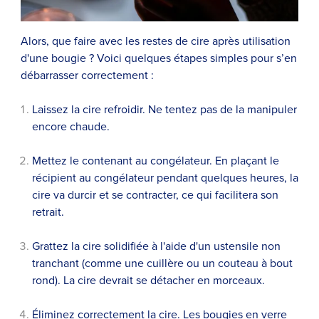
Alors, que faire avec les restes de cire après utilisation
d'une bougie ? Voici quelques étapes simples pour s’en
débarrasser correctement :
Laissez la cire refroidir. Ne tentez pas de la manipuler
encore chaude.
Mettez le contenant au congélateur. En plaçant le
récipient au congélateur pendant quelques heures, la
cire va durcir et se contracter, ce qui facilitera son
retrait.
Grattez la cire solidifiée à l'aide d'un ustensile non
tranchant (comme une cuillère ou un couteau à bout
rond). La cire devrait se détacher en morceaux.
Éliminez correctement la cire. Les bougies en verre