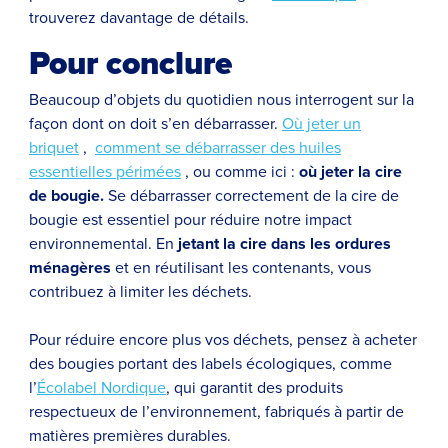
trouverez davantage de détails.
Pour conclure
Beaucoup d’objets du quotidien nous interrogent sur la
façon dont on doit s’en débarrasser.
Où jeter un
briquet
,
comment se débarrasser des huiles
essentielles périmées
, ou comme ici :
où jeter la cire
de bougie.
Se débarrasser correctement de la cire de
bougie est essentiel pour réduire notre impact
environnemental. En
jetant la cire dans les ordures
ménagères
et en réutilisant les contenants, vous
contribuez à limiter les déchets.
Pour réduire encore plus vos déchets, pensez à acheter
des bougies portant des labels écologiques, comme
l’
Écolabel Nordique
, qui garantit des produits
respectueux de l’environnement, fabriqués à partir de
matières premières durables.