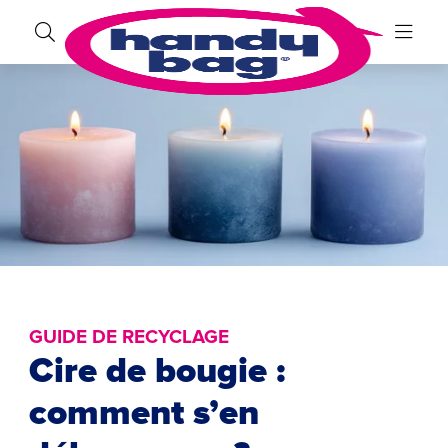
GUIDE DE RECYCLAGE
Cire de bougie :
comment s’en