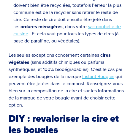
doivent bien être recyclées, toutefois l’erreur la plus
commune est de la recycler sans retirer le reste de
cire. Ce reste de cire doit ensuite être jeté dans
les
ordures ménagères
, dans votre
sac poubelle de
cuisine
! Et cela vaut pour tous les types de cires (à
base de paraffine, ou végétales).
Les seules exceptions concernent certaines
cires
végétales
(sans additifs chimiques ou parfums
synthétiques, et 100% biodégradables). C’est le cas par
exemple des bougies de la marque
Instant Bougies
qui
peuvent être jetées dans le compost. Renseignez-vous
bien sur la composition de la cire et sur les informations
de la marque de votre bougie avant de choisir cette
option.
DIY : revaloriser la cire et
les bougies