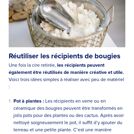
Réutiliser les récipients de bougies
Une fois la cire retirée,
les récipients peuvent
également être réutilisés de manière créative et utile.
Voici trois idées simples à réaliser avec peu de matériel
:
Pot à plantes :
Les récipients en verre ou en
céramique des bougies peuvent être transformés en
jolis pots pour des plantes ou des cactus. Après avoir
nettoyé soigneusement le pot, il suffit d’y ajouter du
terreau et une petite plante. C’est une manière