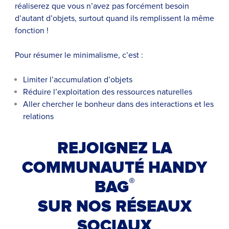
réaliserez que vous n’avez pas forcément besoin
d’autant d’objets, surtout quand ils remplissent la même
fonction !
Pour résumer le minimalisme, c’est :
Limiter l’accumulation d’objets
Réduire l’exploitation des ressources naturelles
Aller chercher le bonheur dans des interactions et les
relations
REJOIGNEZ LA
COMMUNAUTÉ HANDY
®
BAG
SUR NOS RÉSEAUX
SOCIAUX