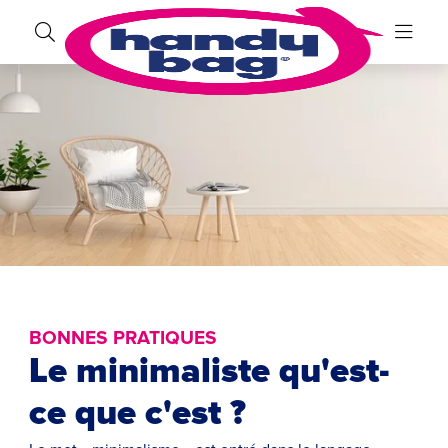
BONNES PRATIQUES
Le minimaliste qu'est-
ce que c'est ?