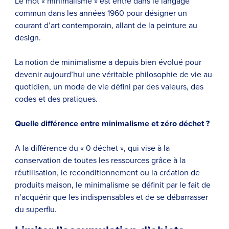
Le mot « minimalisme » est entré dans le langage
commun dans les années 1960 pour désigner un
courant d’art contemporain, allant de
la peinture au
design.
La notion de minimalisme a depuis bien évolué pour
devenir aujourd’hui une véritable philosophie de vie au
quotidien, un mode de vie défini par des valeurs, des
codes et des pratiques.
Quelle différence entre minimalisme et zéro déchet ?
A la différence du « 0 déchet », qui vise à la
conservation de toutes les ressources grâce à la
réutilisation, le reconditionnement ou la création de
produits maison, le minimalisme se définit par le fait de
n’acquérir que les indispensables et de se débarrasser
du superflu.