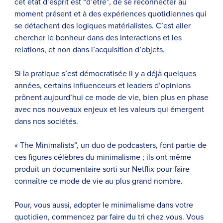
cet état d’esprit est “d’être”, de se reconnecter au
moment présent et à des expériences quotidiennes qui
se détachent des logiques matérialistes. C’est aller
chercher le bonheur dans des interactions et les
relations, et non dans l’acquisition d’objets.
Si la pratique s’est démocratisée il y a déjà quelques
années, certains influenceurs et leaders d’opinions
prônent aujourd’hui ce mode de vie, bien plus en phase
avec nos nouveaux enjeux et les valeurs qui émergent
dans nos sociétés.
« The Minimalists”, un duo de podcasters, font partie de
ces figures célèbres du minimalisme ; ils ont même
produit un documentaire sorti sur Netflix pour faire
connaître ce mode de vie au plus grand nombre.
Pour, vous aussi, adopter le minimalisme dans votre
quotidien, commencez par faire du tri chez vous. Vous