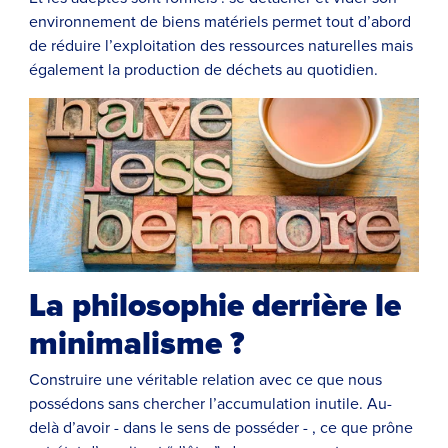
environnement de biens matériels permet tout d’abord
de réduire l’exploitation des ressources naturelles mais
également la production de déchets au quotidien.
La philosophie derrière le
minimalisme ?
Construire une véritable relation avec ce que nous
possédons sans chercher l’accumulation inutile. Au-
delà d’avoir - dans le sens de posséder - , ce que prône