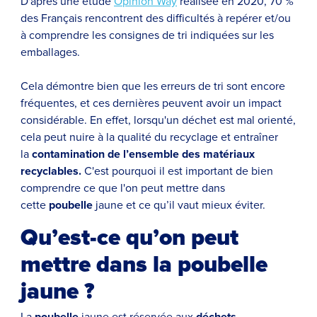
D'après une étude
Opinion Way
réalisée en 2020, 70 %
des Français rencontrent des difficultés à repérer et/ou
à comprendre les consignes de tri indiquées sur les
emballages.
Cela démontre bien que les erreurs de tri sont encore
fréquentes, et ces dernières peuvent avoir un impact
considérable. En effet, lorsqu'un déchet est mal orienté,
cela peut nuire à la qualité du recyclage et entraîner
la
contamination de l’ensemble des matériaux
recyclables.
C'est pourquoi il est important de bien
comprendre ce que l'on peut mettre dans
cette
poubelle
jaune et ce qu’il vaut mieux éviter.
Qu’est-ce qu’on peut
mettre dans la poubelle
jaune ?