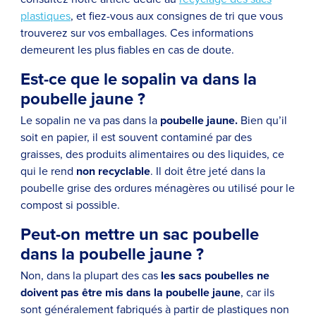
plastiques
, et fiez-vous aux consignes de tri que vous
trouverez sur vos emballages. Ces informations
demeurent les plus fiables en cas de doute.
Est-ce que le sopalin va dans la
poubelle jaune ?
Le sopalin ne va pas dans la
poubelle jaune.
Bien qu’il
soit en papier, il est souvent contaminé par des
graisses, des produits alimentaires ou des liquides, ce
qui le rend
non recyclable
. Il doit être jeté dans la
poubelle grise des ordures ménagères ou utilisé pour le
compost si possible.
Peut-on mettre un sac poubelle
dans la poubelle jaune ?
Non, dans la plupart des cas
les sacs poubelles ne
doivent pas être mis dans la poubelle jaune
, car ils
sont généralement fabriqués à partir de plastiques non