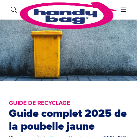
GUIDE DE RECYCLAGE
Guide complet 2025 de
la poubelle jaune