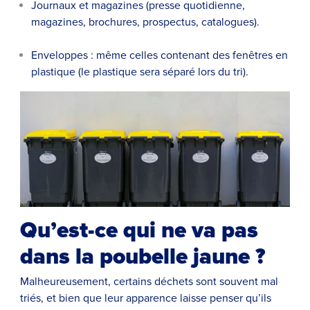
Journaux et magazines (presse quotidienne,
magazines, brochures, prospectus, catalogues).
Enveloppes : même celles contenant des fenêtres en
plastique (le plastique sera séparé lors du tri).
Qu’est-ce qui ne va pas
dans la poubelle jaune ?
Malheureusement, certains déchets sont souvent mal
triés, et bien que leur apparence laisse penser qu’ils