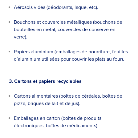
Aérosols vides (déodorants, laque, etc).
Bouchons et couvercles métalliques (bouchons de
bouteilles en métal, couvercles de conserve en
verre).
Papiers aluminium (emballages de nourriture, feuilles
d’aluminium utilisées pour couvrir les plats au four).
3. Cartons et papiers recyclables
Cartons alimentaires (boîtes de céréales, boîtes de
pizza, briques de lait et de jus).
Emballages en carton (boîtes de produits
électroniques, boîtes de médicaments).