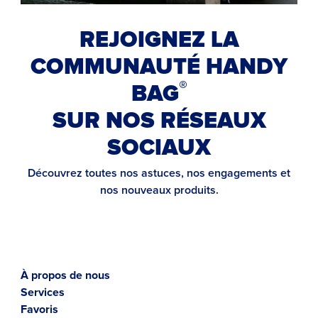
REJOIGNEZ LA
COMMUNAUTÉ HANDY
®
BAG
SUR NOS RÉSEAUX
SOCIAUX
Découvrez toutes nos astuces, nos engagements et
nos nouveaux produits.
À propos de nous
Services
Favoris