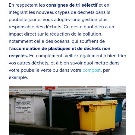
En respectant les
consignes de tri sélectif
et en
intégrant les nouveaux types de déchets dans la
poubelle jaune, vous adoptez une gestion plus
responsable des déchets. Ce geste quotidien a un
impact direct sur la réduction de la pollution,
notamment celle des océans, qui souffrent de
l’
accumulation de plastiques et de déchets non
recyclés.
En complément, veillez également à bien trier
vos autres déchets, et à bien savoir quoi mettre dans
votre poubelle verte ou dans votre
compost
, par
exemple.