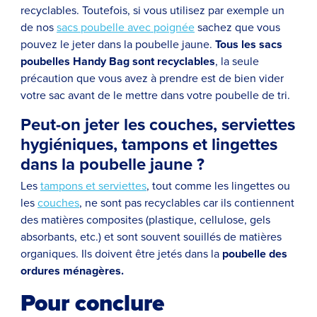
recyclables. Toutefois, si vous utilisez par exemple un
de nos
sacs poubelle avec poignée
sachez que vous
pouvez le jeter dans la poubelle jaune.
Tous les sacs
poubelles Handy Bag sont recyclables
, la seule
précaution que vous avez à prendre est de bien vider
votre sac avant de le mettre dans votre poubelle de tri.
Peut-on jeter les couches, serviettes
hygiéniques, tampons et lingettes
dans la poubelle jaune ?
Les
tampons et serviettes
, tout comme les lingettes ou
les
couches
, ne sont pas recyclables car ils contiennent
des matières composites (plastique, cellulose, gels
absorbants, etc.) et sont souvent souillés de matières
organiques. Ils doivent être jetés dans la
poubelle des
ordures ménagères.
Pour conclure