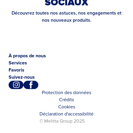
SOCIAUX
Découvrez toutes nos astuces, nos engagements et
nos nouveaux produits.
À propos de nous
Services
Favoris
Suivez-nous
Protection des données
Crédits
Cookies
Déclaration d'accessibilité
© Melitta Group 2025