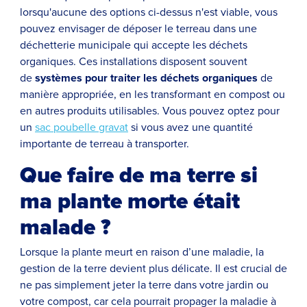
lorsqu'aucune des options ci-dessus n'est viable, vous
pouvez envisager de déposer le terreau dans une
déchetterie municipale qui accepte les déchets
organiques. Ces installations disposent souvent
de
systèmes pour traiter les déchets organiques
de
manière appropriée, en les transformant en compost ou
en autres produits utilisables. Vous pouvez optez pour
un
sac poubelle gravat
si vous avez une quantité
importante de terreau à transporter.
Que faire de ma terre si
ma plante morte était
malade ?
Lorsque la plante meurt en raison d’une maladie, la
gestion de la terre devient plus délicate. Il est crucial de
ne pas simplement jeter la terre dans votre jardin ou
votre compost, car cela pourrait propager la maladie à