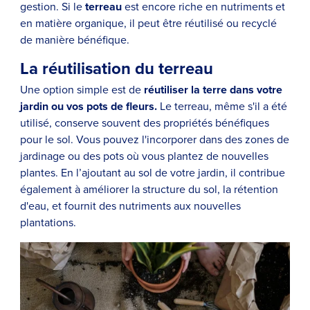
gestion. Si le
terreau
est encore riche en nutriments et
en matière organique, il peut être réutilisé ou recyclé
de manière bénéfique.
La réutilisation du terreau
Une option simple est de
réutiliser la terre dans votre
jardin ou vos pots de fleurs.
Le terreau, même s'il a été
utilisé, conserve souvent des propriétés bénéfiques
pour le sol. Vous pouvez l'incorporer dans des zones de
jardinage ou des pots où vous plantez de nouvelles
plantes. En l’ajoutant au sol de votre jardin, il contribue
également à améliorer la structure du sol, la rétention
d'eau, et fournit des nutriments aux nouvelles
plantations.