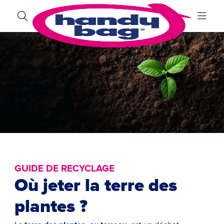
GUIDE DE RECYCLAGE
Où jeter la terre des
plantes ?