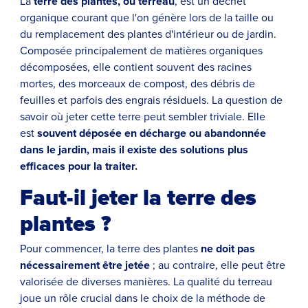
La
terre des plantes, ou terreau
, est un déchet
organique courant que l'on génère lors de la taille ou
du remplacement des plantes d'intérieur ou de jardin.
Composée principalement de matières organiques
décomposées, elle contient souvent des racines
mortes, des morceaux de compost, des débris de
feuilles et parfois des engrais résiduels. La question de
savoir où jeter cette terre peut sembler triviale. Elle
est
souvent déposée en décharge ou abandonnée
dans le jardin, mais il existe des solutions plus
efficaces pour la traiter.
Faut-il jeter la terre des
plantes ?
Pour commencer, la terre des plantes
ne doit pas
nécessairement être jetée
; au contraire, elle peut être
valorisée de diverses manières. La qualité du terreau
joue un rôle crucial dans le choix de la méthode de