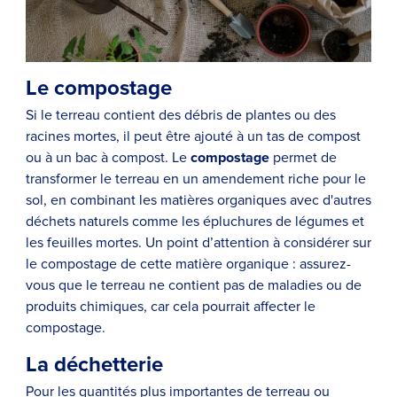
Le compostage
Si le terreau contient des débris de plantes ou des
racines mortes, il peut être ajouté à un tas de compost
ou à un bac à compost. Le
compostage
permet de
transformer le terreau en un amendement riche pour le
sol, en combinant les matières organiques avec d'autres
déchets naturels comme les épluchures de légumes et
les feuilles mortes. Un point d’attention à considérer sur
le compostage de cette matière organique : assurez-
vous que le terreau ne contient pas de maladies ou de
produits chimiques, car cela pourrait affecter le
compostage.
La déchetterie
Pour les quantités plus importantes de terreau ou