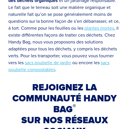
des déchets organiques
et un jardinage responsable.
Le fait que le terreau soit une matière organique et
naturelle fait qu’on se pose généralement moins de
questions sur la bonne façon de s’en débarrasser, et ce,
à tort. Comme pour les feuilles ou les
plantes mortes
, il
existe différentes façons de traiter ces déchets. Chez
Handy Bag, nous vous proposons des solutions
adaptées pour tous les déchets, y compris les déchets
verts. Pour les transporter, vous pouvez vous tourner
vers les
sacs poubelle de jardin
ou encore les
sacs
poubelle compostables
.
REJOIGNEZ LA
COMMUNAUTÉ HANDY
®
BAG
SUR NOS RÉSEAUX