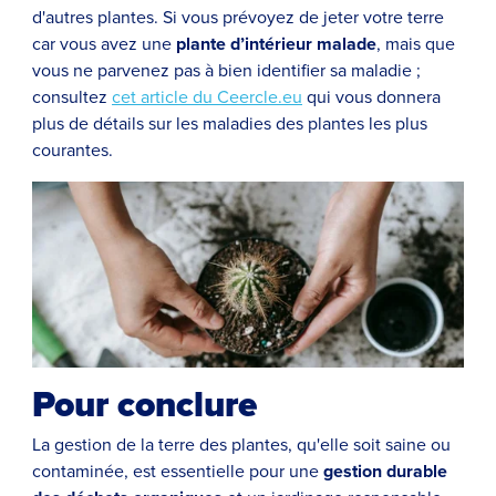
d'autres plantes. Si vous prévoyez de jeter votre terre
car vous avez une
plante d’intérieur malade
, mais que
vous ne parvenez pas à bien identifier sa maladie ;
consultez
cet article du Ceercle.eu
qui vous donnera
plus de détails sur les maladies des plantes les plus
courantes.
Pour conclure
La gestion de la terre des plantes, qu'elle soit saine ou
contaminée, est essentielle pour une
gestion durable