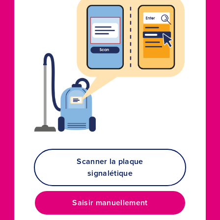
Scanner la plaque
signalétique
Saisir manuellement