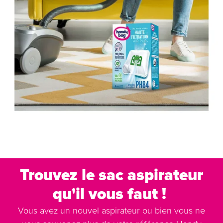
Trouvez le sac aspirateur
qu'il vous faut !
Vous avez un nouvel aspirateur ou bien vous ne