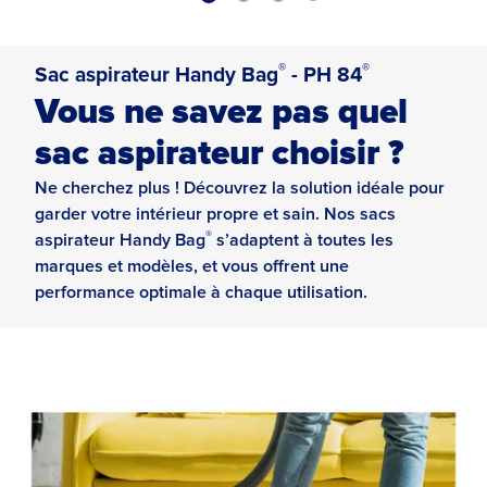
®
®
Sac aspirateur Handy Bag
- PH 84
Vous ne savez pas quel
sac aspirateur choisir ?
Ne cherchez plus ! Découvrez la solution idéale pour
garder votre intérieur propre et sain. Nos sacs
®
aspirateur Handy Bag
s’adaptent à toutes les
marques et modèles, et vous offrent une
performance optimale à chaque utilisation.