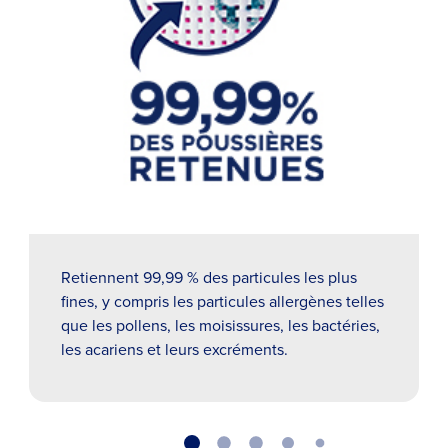
Retiennent 99,99 % des particules les plus
fines, y compris les particules allergènes telles
que les pollens, les moisissures, les bactéries,
les acariens et leurs excréments.