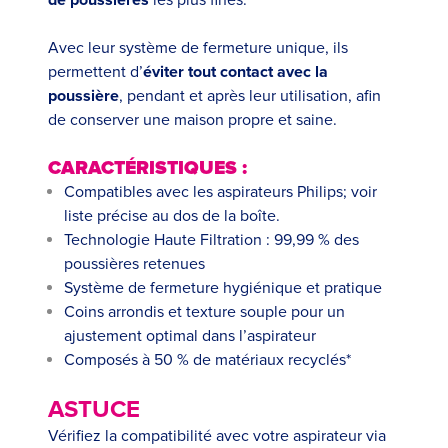
de poussières
les plus fines.
Avec leur système de fermeture unique, ils
permettent d’
éviter tout contact avec la
poussière
, pendant et après leur utilisation, afin
de conserver une maison propre et saine.
CARACTÉRISTIQUES :
Compatibles avec les aspirateurs Philips; voir
liste précise au dos de la boîte.
Technologie Haute Filtration : 99,99 % des
poussières retenues
Système de fermeture hygiénique et pratique
Coins arrondis et texture souple pour un
ajustement optimal dans l’aspirateur
Composés à 50 % de matériaux recyclés*
ASTUCE
Vérifiez la compatibilité avec votre aspirateur via