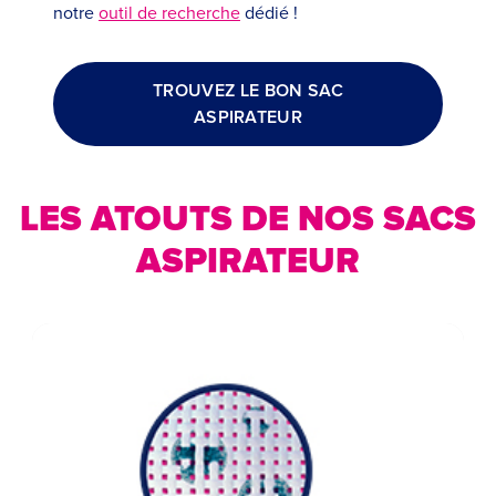
notre
outil de recherche
dédié !
TROUVEZ LE BON SAC
ASPIRATEUR
LES ATOUTS DE NOS SACS
ASPIRATEUR