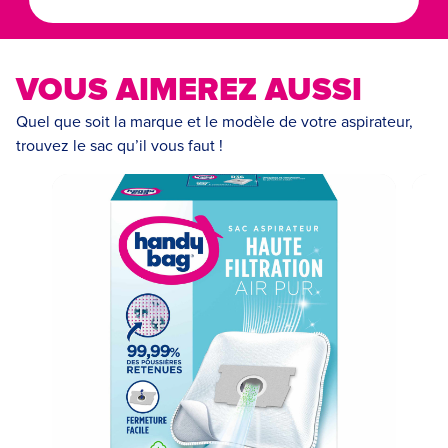
VOUS AIMEREZ AUSSI
Quel que soit la marque et le modèle de votre aspirateur,
trouvez le sac qu’il vous faut !