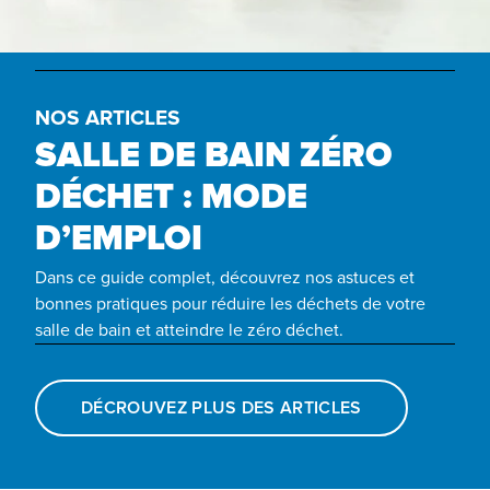
NOS ARTICLES
SALLE DE BAIN ZÉRO
DÉCHET : MODE
D’EMPLOI
Dans ce guide complet, découvrez nos astuces et
bonnes pratiques pour réduire les déchets de votre
salle de bain et atteindre le zéro déchet.
DÉCROUVEZ PLUS DES ARTICLES