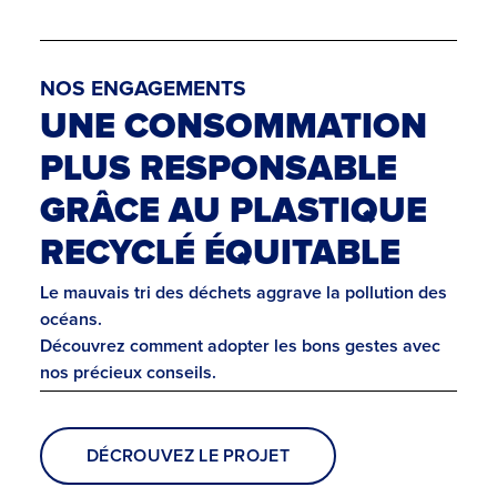
NOS ENGAGEMENTS
UNE CONSOMMATION
PLUS RESPONSABLE
GRÂCE AU PLASTIQUE
RECYCLÉ ÉQUITABLE
Le mauvais tri des déchets aggrave la pollution des
océans.
Découvrez comment adopter les bons gestes avec
nos précieux conseils.
DÉCROUVEZ LE PROJET