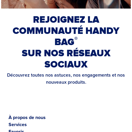
REJOIGNEZ LA
COMMUNAUTÉ HANDY
®
BAG
SUR NOS RÉSEAUX
SOCIAUX
Découvrez toutes nos astuces, nos engagements et nos
nouveaux produits.
À propos de nous
Services
Favoris