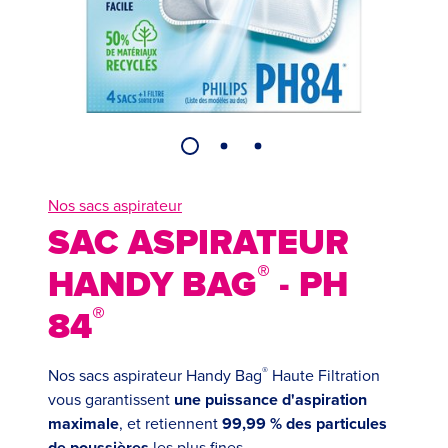
Nos sacs aspirateur
SAC ASPIRATEUR
®
HANDY BAG
- PH
®
84
®
Nos sacs aspirateur Handy Bag
Haute Filtration
vous garantissent
une puissance d'aspiration
maximale
, et retiennent
99,99 % des particules