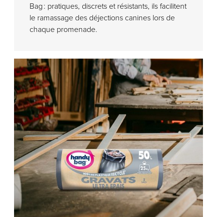
Bag : pratiques, discrets et résistants, ils facilitent
le ramassage des déjections canines lors de
chaque promenade.