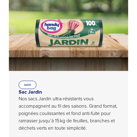
Jardin
Sac Jardin
Nos sacs Jardin ultra-résistants vous
accompagnent au fil des saisons. Grand format,
poignées coulissantes et fond anti-fuite pour
ramasser jusqu’à 15 kg de feuilles, branches et
déchets verts en toute simplicité.