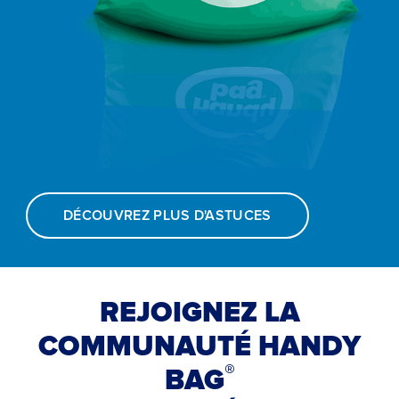
DÉCOUVREZ PLUS D'ASTUCES
REJOIGNEZ LA
COMMUNAUTÉ HANDY
®
BAG