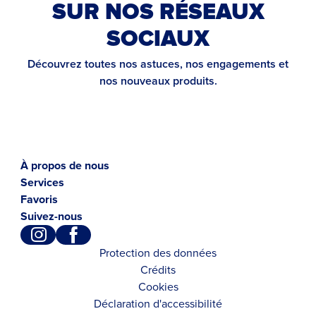
SUR NOS RÉSEAUX
SOCIAUX
Découvrez toutes nos astuces, nos engagements et
nos nouveaux produits.
À propos de nous
Services
Favoris
Suivez-nous
Protection des données
Crédits
Cookies
Déclaration d'accessibilité