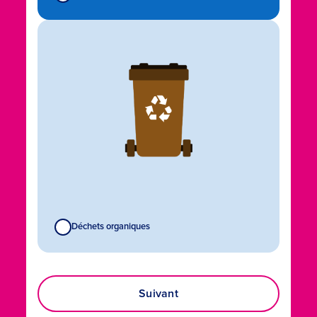
Déchets organiques
Suivant