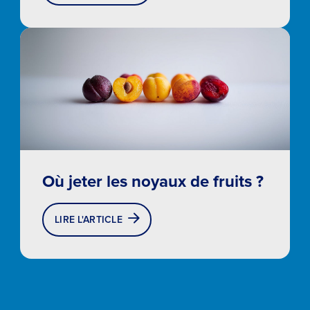
Autre
Retour
Où jeter les noyaux de fruits ?
Suivant
LIRE L'ARTICLE