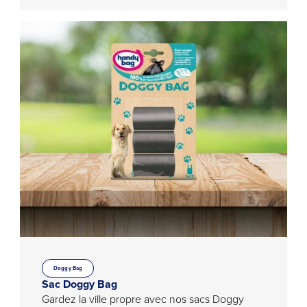
Doggy Bag
Sac Doggy Bag
Gardez la ville propre avec nos sacs Doggy