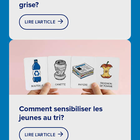
grise?
LIRE L'ARTICLE
Rond
Comment sensibiliser les
jeunes au tri?
LIRE L'ARTICLE